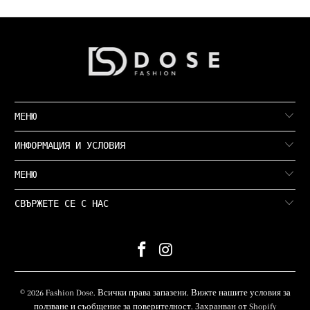
МЕНЮ
ИНФОРМАЦИЯ И УСЛОВИЯ
МЕНЮ
СВЪРЖЕТЕ СЕ С НАС
© 2026
Fashion Dose
. Всички права запазени. Вижте нашите условия за
ползване и съобщение за поверителност.
Захранван от Shopify