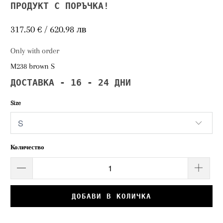
ПРОДУКТ С ПОРЪЧКА!
317.50 € / 620.98 лв
Only with order
M238 brown S
ДОСТАВКА - 16 - 24 ДНИ
Size
Количество
ДОБАВИ В КОЛИЧКА