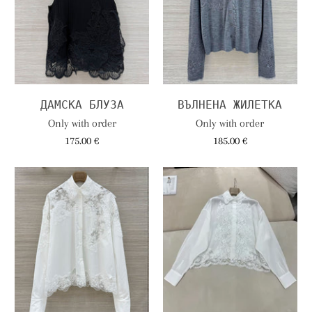
ДАМСКА БЛУЗА
ВЪЛНЕНА ЖИЛЕТКА
Only with order
Only with order
175.00 €
185.00 €