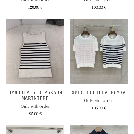
120.00 €
100.00 €
ПУЛОВЕР БЕЗ РЪКАВИ
ФИНО ПЛЕТЕНА БЛУЗА
MARINIÈRE
Only with order
Only with order
105.00 €
95.00 €