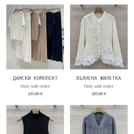
ДАМСКИ КОМПЛЕКТ
ВЪЛНЕНА ЖИЛЕТКА
Only with order
Only with order
235.00 €
205.00 €