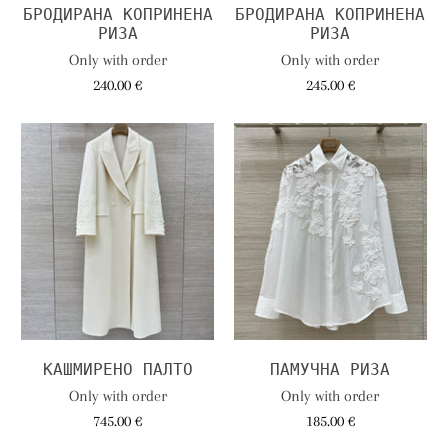
БРОДИРАНА КОПРИНЕНА
БРОДИРАНА КОПРИНЕНА
РИЗА
РИЗА
Only with order
Only with order
240.00 €
245.00 €
КАШМИРЕНО ПАЛТО
ПАМУЧНА РИЗА
Only with order
Only with order
745.00 €
185.00 €