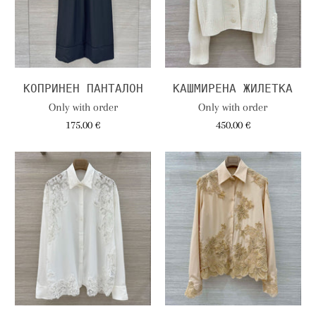
КОПРИНЕН ПАНТАЛОН
КАШМИРЕНА ЖИЛЕТКА
Only with order
Only with order
175.00 €
450.00 €