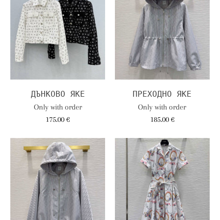
ДЪНКОВО ЯКЕ
ПРЕХОДНО ЯКЕ
Only with order
Only with order
175.00 €
185.00 €