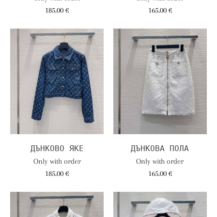
185.00 €
165.00 €
ДЪНКОВО ЯКЕ
ДЪНКОВА ПОЛА
Only with order
Only with order
185.00 €
165.00 €