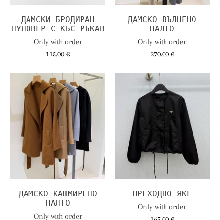
ДАМСКИ БРОДИРАН
ДАМСКО ВЪЛНЕНО
ПУЛОВЕР С КЪС РЪКАВ
ПАЛТО
Only with order
Only with order
115.00 €
270.00 €
ДАМСКО КАШМИРЕНО
ПРЕХОДНО ЯКЕ
ПАЛТО
Only with order
Only with order
165.00 €