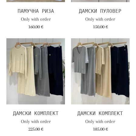
ПАМУЧНА РИЗА
ДАМСКИ ПУЛОВЕР
Only with order
Only with order
160.00 €
150.00 €
ДАМСКИ КОМПЛЕКТ
ДАМСКИ КОМПЛЕКТ
Only with order
Only with order
225.00 €
185.00 €