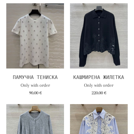
ПАМУЧНА ТЕНИСКА
КАШМИРЕНА ЖИЛЕТКА
Only with order
Only with order
90.00 €
220.00 €