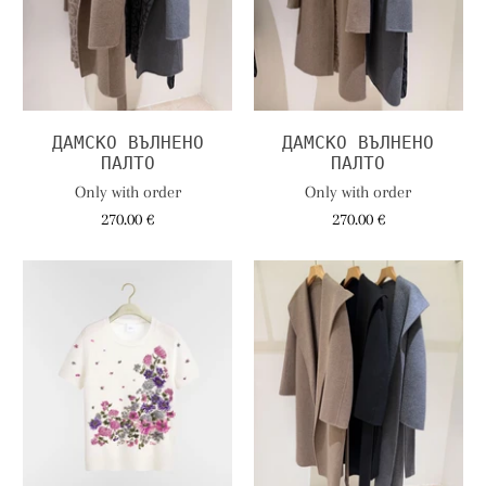
ДАМСКО ВЪЛНЕНО
ДАМСКО ВЪЛНЕНО
ПАЛТО
ПАЛТО
Only with order
Only with order
270.00 €
270.00 €