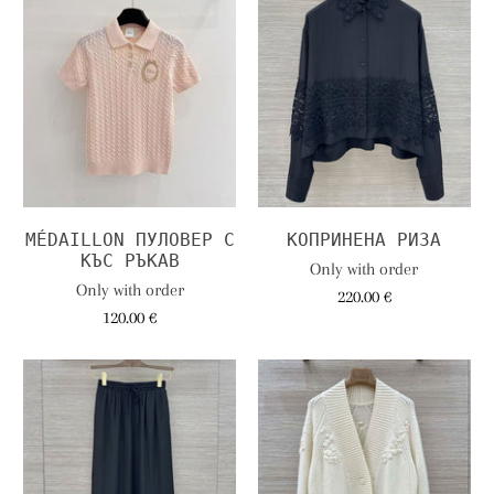
MÉDAILLON ПУЛОВЕР С
КОПРИНЕНА РИЗА
КЪС РЪКАВ
Only with order
Only with order
220.00 €
120.00 €