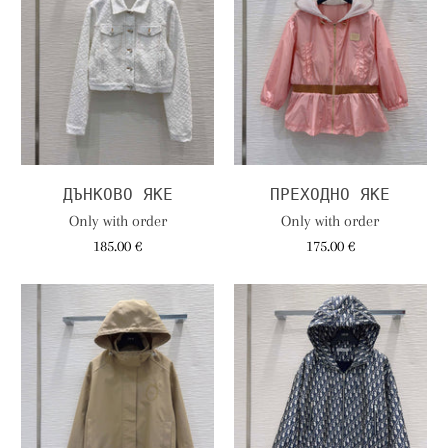
ДЪНКОВО ЯКЕ
ПРЕХОДНО ЯКЕ
Only with order
Only with order
185.00 €
175.00 €