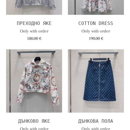
ПРЕХОДНО ЯКЕ
COTTON DRESS
Only with order
Only with order
180.00 €
190.00 €
ДЪНКОВО ЯКЕ
ДЪНКОВА ПОЛА
Only with order
Only with order