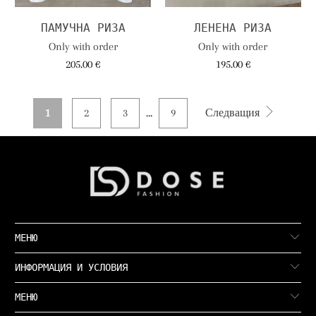
ПАМУЧНА РИЗА
ЛЕНЕНА РИЗА
Only with order
Only with order
205.00 €
195.00 €
1
2
3
…
9
Следващия
МЕНЮ
ИНФОРМАЦИЯ И УСЛОВИЯ
МЕНЮ