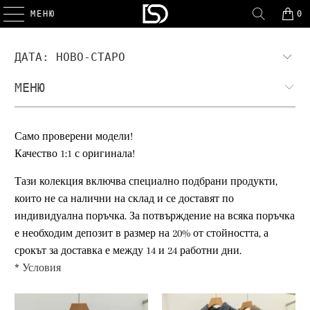
МЕНЮ
0
МЕНЮ
Само проверени модели!
Качество 1:1 с оригинала!
Тази колекция включва специално подбрани продукти,
които не са налични на склад и се доставят по
индивидуална поръчка. За потвърждение на всяка поръчка
е необходим депозит в размер на 20% от стойността, а
срокът за доставка е между 14 и 24 работни дни.
*
Условия