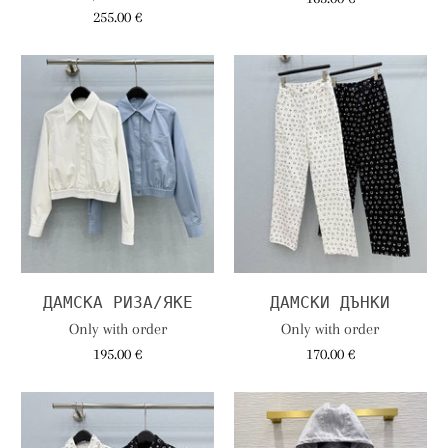
255.00 €
ДАМСКА РИЗА/ЯКЕ
ДАМСКИ ДЪНКИ
Only with order
Only with order
195.00 €
170.00 €