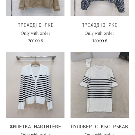
ПРЕХОДНО ЯКЕ
ПРЕХОДНО ЯКЕ
Only with order
Only with order
200.00 €
180.00 €
ЖИЛЕТКА MARINIÈRE
ПУЛОВЕР С КЪС РЪКАВ
Only with order
Only with order