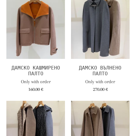
ДАМСКО КАШМИРЕНО
ДАМСКО ВЪЛНЕНО
ПАЛТО
ПАЛТО
Only with order
Only with order
160.00 €
270.00 €