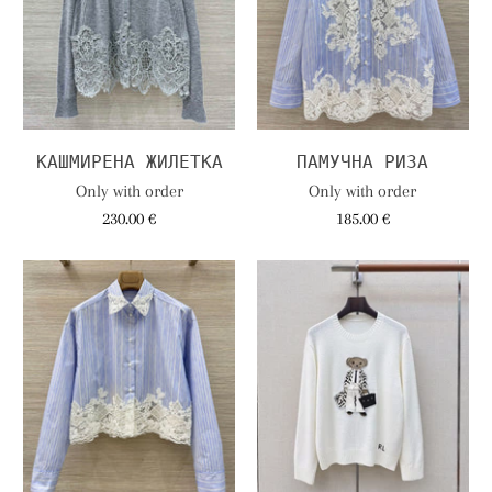
КАШМИРЕНА ЖИЛЕТКА
ПАМУЧНА РИЗА
Only with order
Only with order
230.00 €
185.00 €