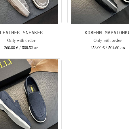
LEATHER SNEAKER
КОЖЕНИ МАРАТОНК
Only with order
Only with order
260.00 € / 508.52 лв
258.00 € / 504.60 лв