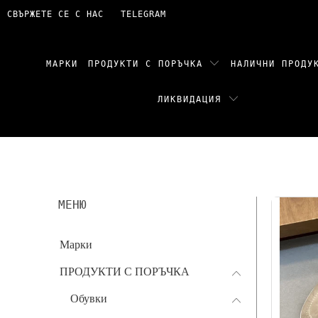
СВЪРЖЕТЕ СЕ С НАС
TELEGRAM
МАРКИ
ПРОДУКТИ С ПОРЪЧКА
НАЛИЧНИ ПРОД
ЛИКВИДАЦИЯ
МЕНЮ
Марки
ПРОДУКТИ С ПОРЪЧКА
Обувки