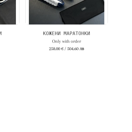
И
КОЖЕНИ МАРАТОНКИ
Only with order
258.00 € / 504.60 лв