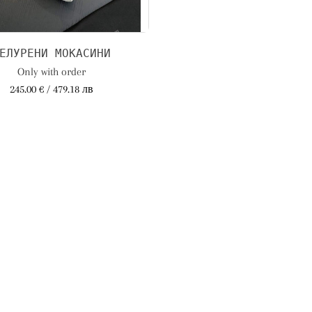
ЕЛУРЕНИ МОКАСИНИ
Only with order
245.00 € / 479.18 лв