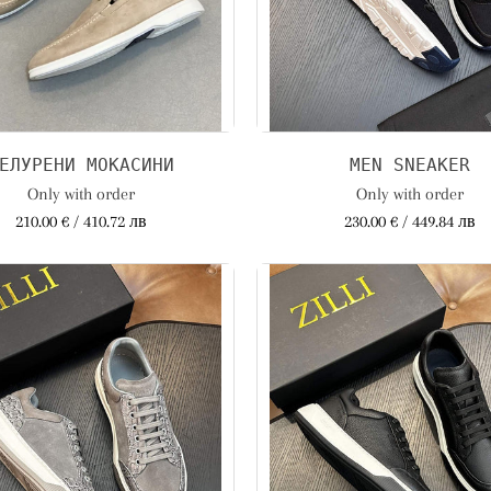
ЕЛУРЕНИ МОКАСИНИ
MEN SNEAKER
Only with order
Only with order
210.00 € / 410.72 лв
230.00 € / 449.84 лв