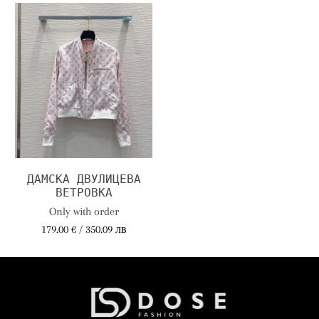
ДАМСКА ДВУЛИЦЕВА
ВЕТРОВКА
Only with order
179.00 € / 350.09 лв