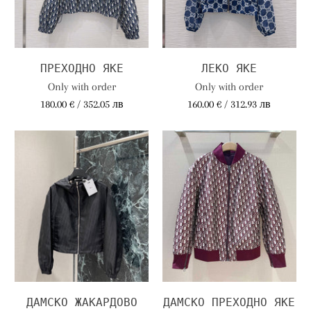
ПРЕХОДНО ЯКЕ
ЛЕКО ЯКЕ
Only with order
Only with order
180.00 € / 352.05 лв
160.00 € / 312.93 лв
ДАМСКО ЖАКАРДОВО
ДАМСКО ПРЕХОДНО ЯКЕ