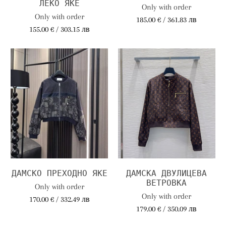
ЛЕКО ЯКЕ
Only with order
Only with order
185.00 € / 361.83 лв
155.00 € / 303.15 лв
ДАМСКО ПРЕХОДНО ЯКЕ
ДАМСКА ДВУЛИЦЕВА
ВЕТРОВКА
Only with order
Only with order
170.00 € / 332.49 лв
179.00 € / 350.09 лв