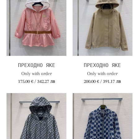
ПРЕХОДНО ЯКЕ
ПРЕХОДНО ЯКЕ
Only with order
Only with order
175.00 € / 342.27 лв
200.00 € / 391.17 лв