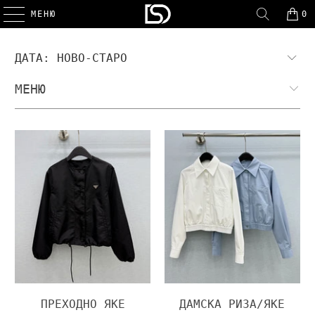
МЕНЮ
0
МЕНЮ
ПРЕХОДНО ЯКЕ
ДАМСКА РИЗА/ЯКЕ