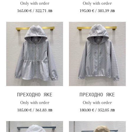
Only with order
Only with order
165.00 € / 322.71 лв
195.00 € / 381.39 лв
ПРЕХОДНО ЯКЕ
ПРЕХОДНО ЯКЕ
Only with order
Only with order
185.00 € / 361.83 лв
180.00 € / 352.05 лв