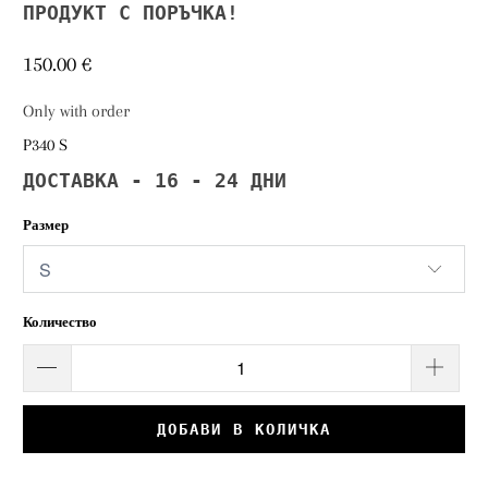
ПРОДУКТ С ПОРЪЧКА!
150.00 €
Only with order
P340 S
ДОСТАВКА - 16 - 24 ДНИ
Размер
Количество
ДОБАВИ В КОЛИЧКА