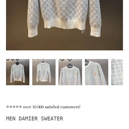
⭐⭐⭐⭐⭐ over 10 000 satisfied customers!
MEN DAMIER SWEATER