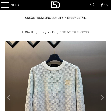
МЕНЮ
0
НАЧАЛО
/
ПРОДУКТИ
/
MEN DAMIER SWEATER