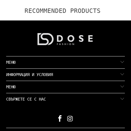
RECOMMENDED PRODUCTS
МЕНЮ
ИНФОРМАЦИЯ И УСЛОВИЯ
МЕНЮ
СВЪРЖЕТЕ СЕ С НАС