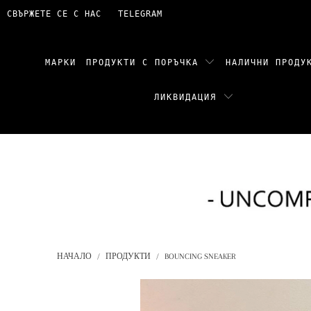
СВЪРЖЕТЕ СЕ С НАС
TELEGRAM
МАРКИ
ПРОДУКТИ С ПОРЪЧКА
НАЛИЧНИ ПРОД
ЛИКВИДАЦИЯ
НАЧАЛО
/
ПРОДУКТИ
/
BOUNCING SNEAKER