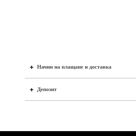
Начин на плащане и доставка
Депозит